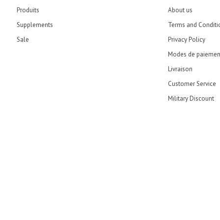
Produits
About us
Supplements
Terms and Conditi
Sale
Privacy Policy
Modes de paiemen
Livraison
Customer Service
Military Discount