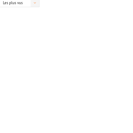
Les plus vus