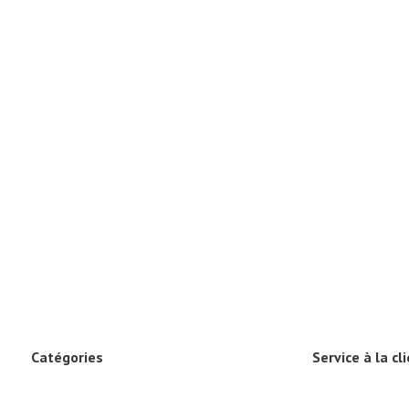
Catégories
Service à la cl