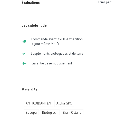
Trier par:
Évaluations
usp sidebar title
Commande avant 23:00 - Expédition
le jour même Mo-Fr
Suppléments biologiques et de terre
Garantie de remboursement
Mots-clés
ANTIOXIDANTEN
Alpha GPC
Bacopa
Biologisch
Brain Octane