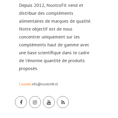
Depuis 2012, NootroFit vend et
distribue des compléments
alimentaires de marques de qualité.
Notre objectif est de nous
concentrer uniquement sur les
compléments haut de gamme avec
une base scientifique dans le cadre
de l'énorme quantité de produits
proposés.
Courriel
info@nootrofit.nl