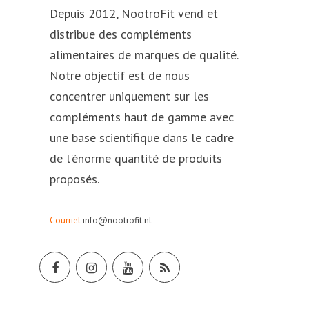
Depuis 2012, NootroFit vend et
distribue des compléments
alimentaires de marques de qualité.
Notre objectif est de nous
concentrer uniquement sur les
compléments haut de gamme avec
une base scientifique dans le cadre
de l'énorme quantité de produits
proposés.
Courriel
info@nootrofit.nl