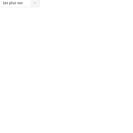
Les plus vus