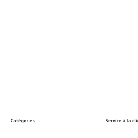
Catégories
Service à la cl