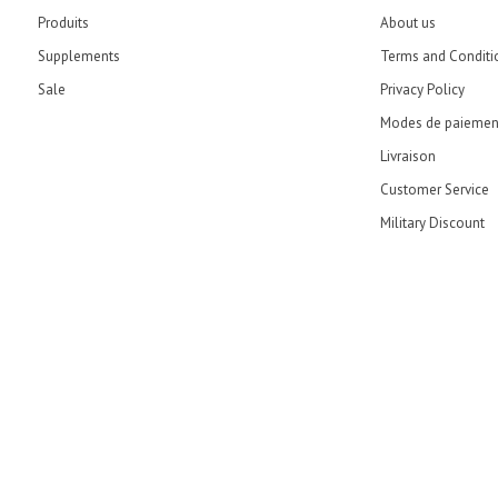
Produits
About us
Supplements
Terms and Conditi
Sale
Privacy Policy
Modes de paiemen
Livraison
Customer Service
Military Discount