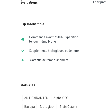
Trier par:
Évaluations
usp sidebar title
Commande avant 23:00 - Expédition
le jour même Mo-Fr
Suppléments biologiques et de terre
Garantie de remboursement
Mots-clés
ANTIOXIDANTEN
Alpha GPC
Bacopa
Biologisch
Brain Octane