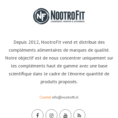
Depuis 2012, NootroFit vend et distribue des
compléments alimentaires de marques de qualité.
Notre objectif est de nous concentrer uniquement sur
les compléments haut de gamme avec une base
scientifique dans le cadre de l'énorme quantité de
produits proposés.
Courriel
info@nootrofit.nl