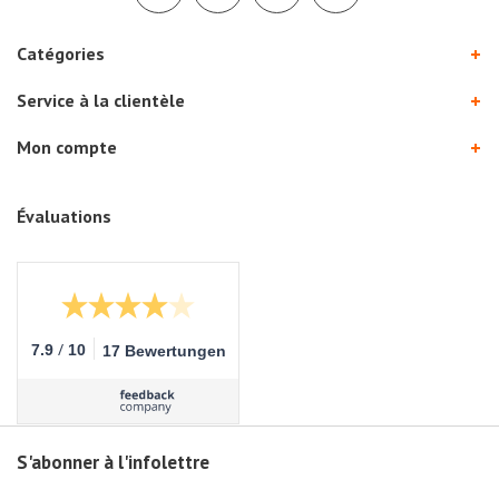
Catégories
Service à la clientèle
Mon compte
Évaluations
/
7.9
10
17 Bewertungen
S'abonner à l'infolettre