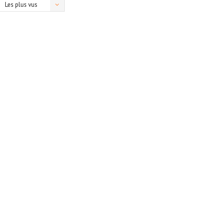
Les plus vus