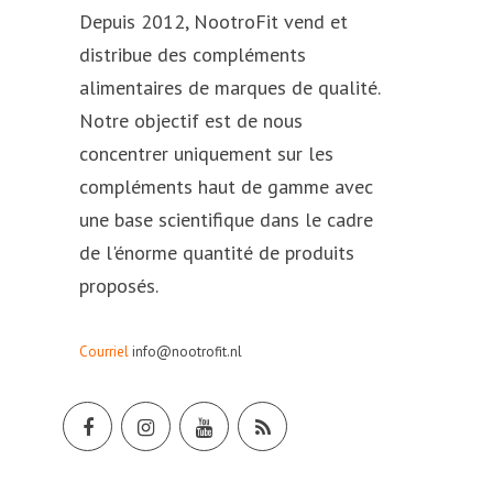
Depuis 2012, NootroFit vend et
distribue des compléments
alimentaires de marques de qualité.
Notre objectif est de nous
concentrer uniquement sur les
compléments haut de gamme avec
une base scientifique dans le cadre
de l'énorme quantité de produits
proposés.
Courriel
info@nootrofit.nl