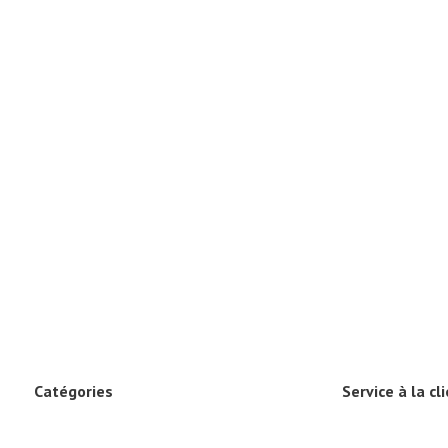
Catégories
Service à la cl