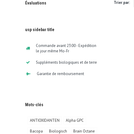
Trier par:
Évaluations
usp sidebar title
Commande avant 23:00 - Expédition
le jour même Mo-Fr
Suppléments biologiques et de terre
Garantie de remboursement
Mots-clés
ANTIOXIDANTEN
Alpha GPC
Bacopa
Biologisch
Brain Octane