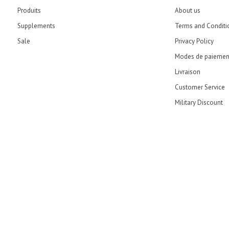
Produits
About us
Supplements
Terms and Conditi
Sale
Privacy Policy
Modes de paiemen
Livraison
Customer Service
Military Discount