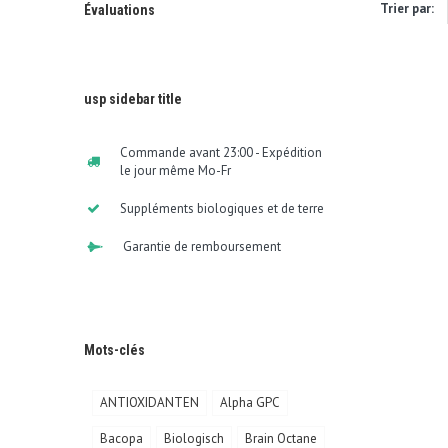
Trier par:
Évaluations
usp sidebar title
Commande avant 23:00 - Expédition
le jour même Mo-Fr
Suppléments biologiques et de terre
Garantie de remboursement
Mots-clés
ANTIOXIDANTEN
Alpha GPC
Bacopa
Biologisch
Brain Octane