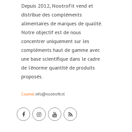
Depuis 2012, NootroFit vend et
distribue des compléments
alimentaires de marques de qualité.
Notre objectif est de nous
concentrer uniquement sur les
compléments haut de gamme avec
une base scientifique dans le cadre
de l'énorme quantité de produits
proposés.
Courriel
info@nootrofit.nl