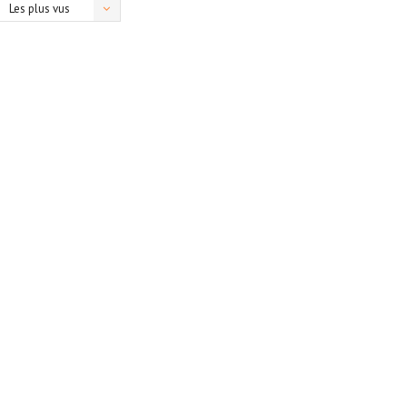
Les plus vus