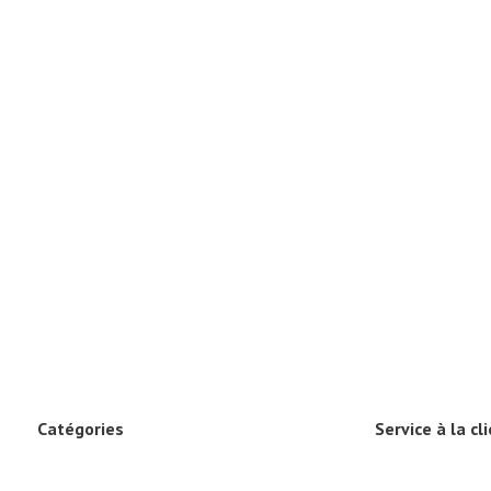
Catégories
Service à la cl