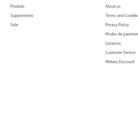
Produits
About us
Supplements
Terms and Conditi
Sale
Privacy Policy
Modes de paiemen
Livraison
Customer Service
Military Discount