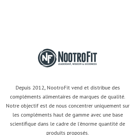
Depuis 2012, NootroFit vend et distribue des
compléments alimentaires de marques de qualité.
Notre objectif est de nous concentrer uniquement sur
les compléments haut de gamme avec une base
scientifique dans le cadre de l'énorme quantité de
produits proposés.