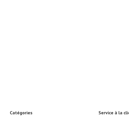
Catégories
Service à la cl