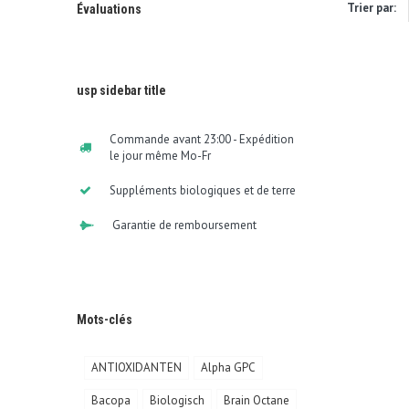
Trier par:
Évaluations
usp sidebar title
Commande avant 23:00 - Expédition
le jour même Mo-Fr
Suppléments biologiques et de terre
Garantie de remboursement
Mots-clés
ANTIOXIDANTEN
Alpha GPC
Bacopa
Biologisch
Brain Octane