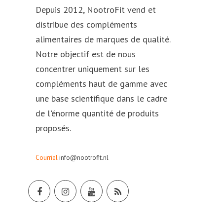
Depuis 2012, NootroFit vend et
distribue des compléments
alimentaires de marques de qualité.
Notre objectif est de nous
concentrer uniquement sur les
compléments haut de gamme avec
une base scientifique dans le cadre
de l'énorme quantité de produits
proposés.
Courriel
info@nootrofit.nl