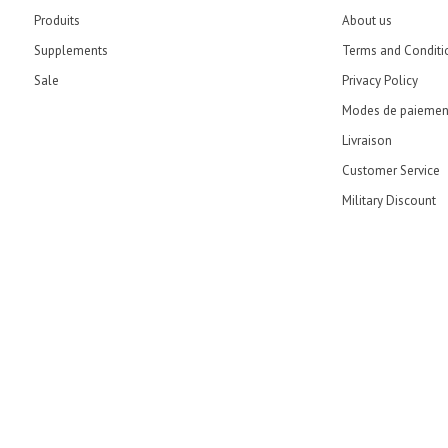
Produits
About us
Supplements
Terms and Conditi
Sale
Privacy Policy
Modes de paiemen
Livraison
Customer Service
Military Discount