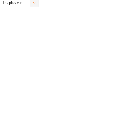
Les plus vus