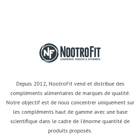
Depuis 2012, NootroFit vend et distribue des
compléments alimentaires de marques de qualité.
Notre objectif est de nous concentrer uniquement sur
les compléments haut de gamme avec une base
scientifique dans le cadre de l'énorme quantité de
produits proposés.