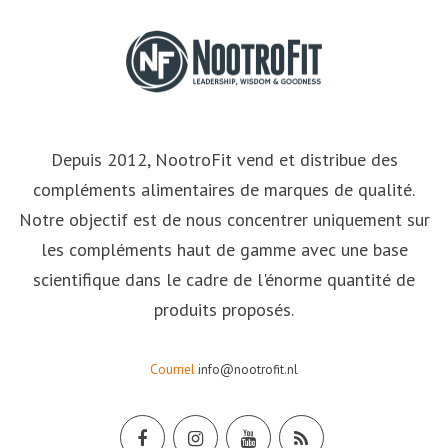
Depuis 2012, NootroFit vend et distribue des
compléments alimentaires de marques de qualité.
Notre objectif est de nous concentrer uniquement sur
les compléments haut de gamme avec une base
scientifique dans le cadre de l'énorme quantité de
produits proposés.
Courriel
info@nootrofit.nl