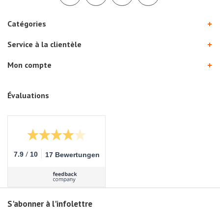
Catégories
Service à la clientèle
Mon compte
Évaluations
/
7.9
10
17 Bewertungen
S'abonner à l'infolettre