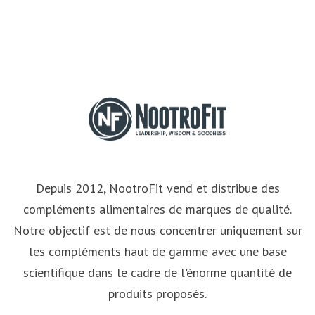
Depuis 2012, NootroFit vend et distribue des
compléments alimentaires de marques de qualité.
Notre objectif est de nous concentrer uniquement sur
les compléments haut de gamme avec une base
scientifique dans le cadre de l'énorme quantité de
produits proposés.