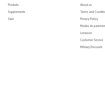
Produits
About us
Supplements
Terms and Conditi
Sale
Privacy Policy
Modes de paiemen
Livraison
Customer Service
Military Discount