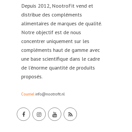
Depuis 2012, NootroFit vend et
distribue des compléments
alimentaires de marques de qualité.
Notre objectif est de nous
concentrer uniquement sur les
compléments haut de gamme avec
une base scientifique dans le cadre
de l'énorme quantité de produits
proposés.
Courriel
info@nootrofit.nl