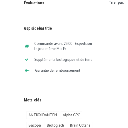
Trier par:
Évaluations
usp sidebar title
Commande avant 23:00 - Expédition
le jour même Mo-Fr
Suppléments biologiques et de terre
Garantie de remboursement
Mots-clés
ANTIOXIDANTEN
Alpha GPC
Bacopa
Biologisch
Brain Octane