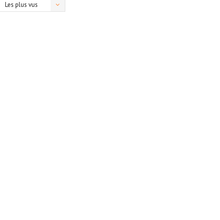
Les plus vus