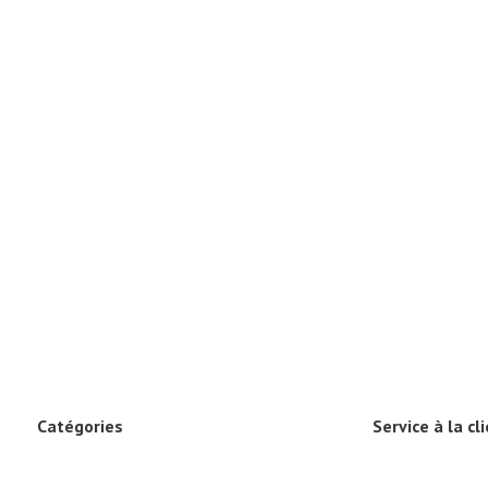
Catégories
Service à la cl