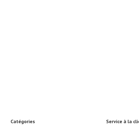
Catégories
Service à la cl