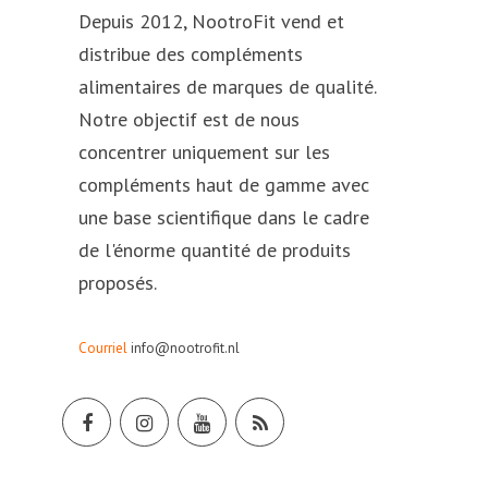
Depuis 2012, NootroFit vend et
distribue des compléments
alimentaires de marques de qualité.
Notre objectif est de nous
concentrer uniquement sur les
compléments haut de gamme avec
une base scientifique dans le cadre
de l'énorme quantité de produits
proposés.
Courriel
info@nootrofit.nl