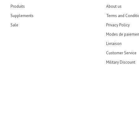
Produits
About us
Supplements
Terms and Conditi
Sale
Privacy Policy
Modes de paiemen
Livraison
Customer Service
Military Discount