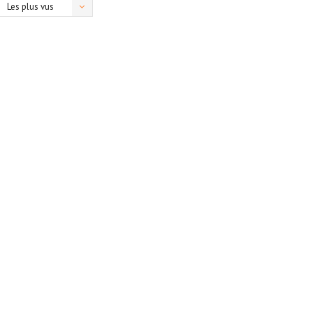
Les plus vus