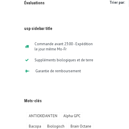
Trier par:
Évaluations
usp sidebar title
Commande avant 23:00 - Expédition
le jour même Mo-Fr
Suppléments biologiques et de terre
Garantie de remboursement
Mots-clés
ANTIOXIDANTEN
Alpha GPC
Bacopa
Biologisch
Brain Octane