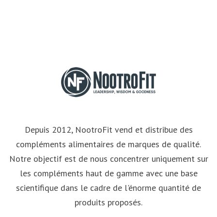
Depuis 2012, NootroFit vend et distribue des
compléments alimentaires de marques de qualité.
Notre objectif est de nous concentrer uniquement sur
les compléments haut de gamme avec une base
scientifique dans le cadre de l'énorme quantité de
produits proposés.