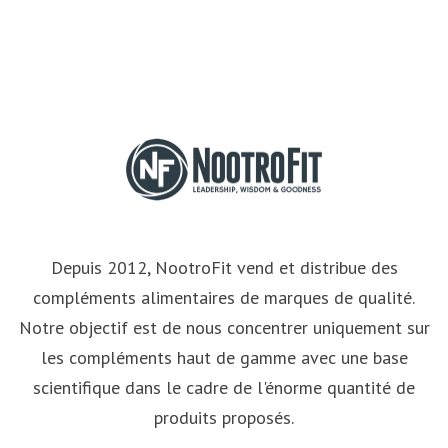
Depuis 2012, NootroFit vend et distribue des
compléments alimentaires de marques de qualité.
Notre objectif est de nous concentrer uniquement sur
les compléments haut de gamme avec une base
scientifique dans le cadre de l'énorme quantité de
produits proposés.