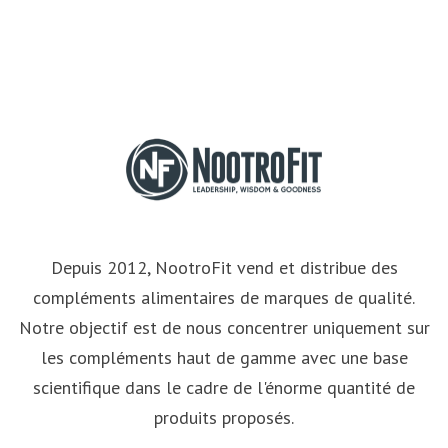
Depuis 2012, NootroFit vend et distribue des
compléments alimentaires de marques de qualité.
Notre objectif est de nous concentrer uniquement sur
les compléments haut de gamme avec une base
scientifique dans le cadre de l'énorme quantité de
produits proposés.