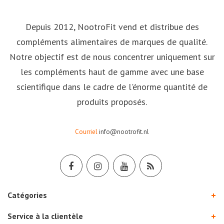
Depuis 2012, NootroFit vend et distribue des
compléments alimentaires de marques de qualité.
Notre objectif est de nous concentrer uniquement sur
les compléments haut de gamme avec une base
scientifique dans le cadre de l'énorme quantité de
produits proposés.
Courriel
info@nootrofit.nl
Catégories
Service à la clientèle