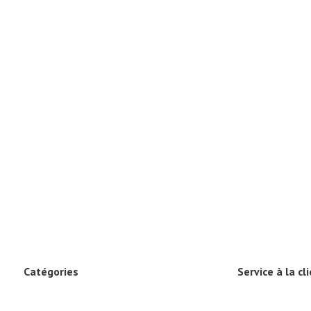
Catégories
Service à la cl