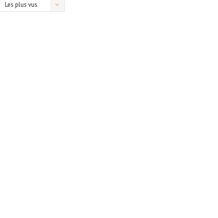
Les plus vus