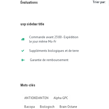
Trier par:
Évaluations
usp sidebar title
Commande avant 23:00 - Expédition
le jour même Mo-Fr
Suppléments biologiques et de terre
Garantie de remboursement
Mots-clés
ANTIOXIDANTEN
Alpha GPC
Bacopa
Biologisch
Brain Octane