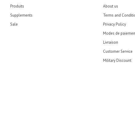
Produits
About us
Supplements
Terms and Conditi
Sale
Privacy Policy
Modes de paiemen
Livraison
Customer Service
Military Discount