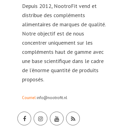
Depuis 2012, NootroFit vend et
distribue des compléments
alimentaires de marques de qualité.
Notre objectif est de nous
concentrer uniquement sur les
compléments haut de gamme avec
une base scientifique dans le cadre
de l'énorme quantité de produits
proposés.
Courriel
info@nootrofit.nl