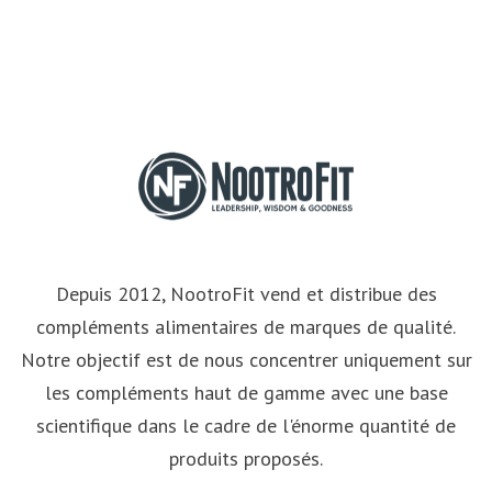
Depuis 2012, NootroFit vend et distribue des
compléments alimentaires de marques de qualité.
Notre objectif est de nous concentrer uniquement sur
les compléments haut de gamme avec une base
scientifique dans le cadre de l'énorme quantité de
produits proposés.