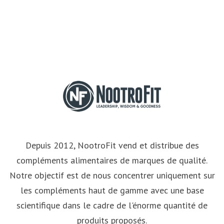
Depuis 2012, NootroFit vend et distribue des
compléments alimentaires de marques de qualité.
Notre objectif est de nous concentrer uniquement sur
les compléments haut de gamme avec une base
scientifique dans le cadre de l'énorme quantité de
produits proposés.