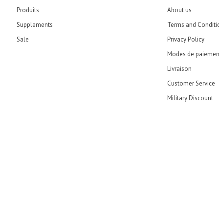
Produits
About us
Supplements
Terms and Conditi
Sale
Privacy Policy
Modes de paiemen
Livraison
Customer Service
Military Discount