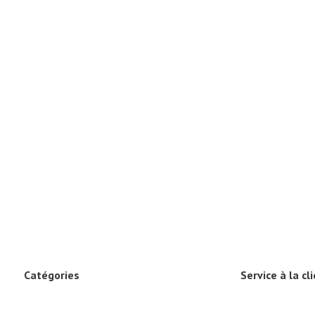
Catégories
Service à la cl