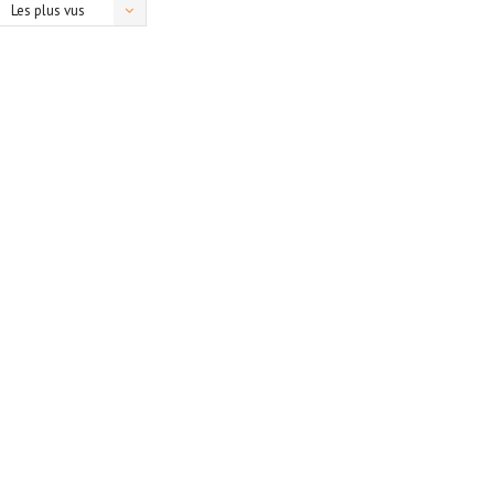
Les plus vus