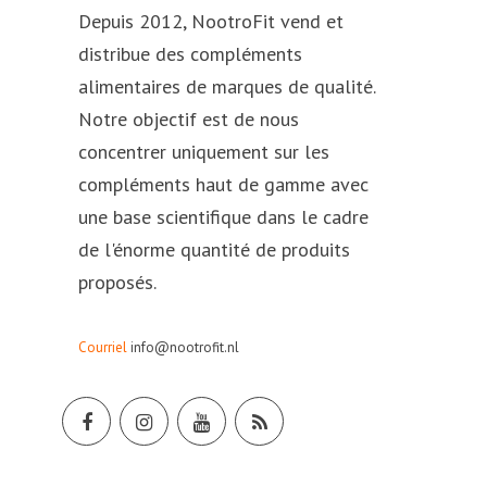
Depuis 2012, NootroFit vend et
distribue des compléments
alimentaires de marques de qualité.
Notre objectif est de nous
concentrer uniquement sur les
compléments haut de gamme avec
une base scientifique dans le cadre
de l'énorme quantité de produits
proposés.
Courriel
info@nootrofit.nl