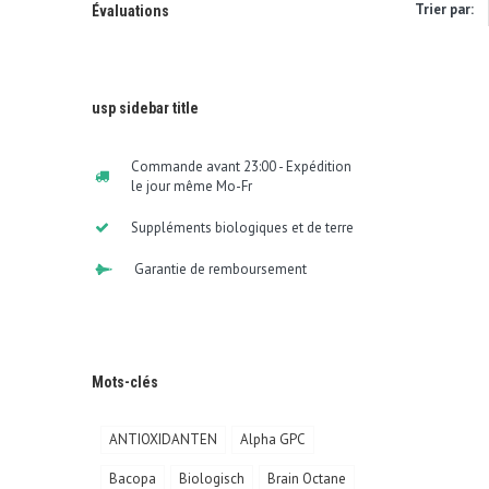
Trier par:
Évaluations
usp sidebar title
Commande avant 23:00 - Expédition
le jour même Mo-Fr
Suppléments biologiques et de terre
Garantie de remboursement
Mots-clés
ANTIOXIDANTEN
Alpha GPC
Bacopa
Biologisch
Brain Octane