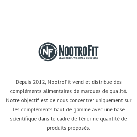
Depuis 2012, NootroFit vend et distribue des
compléments alimentaires de marques de qualité.
Notre objectif est de nous concentrer uniquement sur
les compléments haut de gamme avec une base
scientifique dans le cadre de l'énorme quantité de
produits proposés.