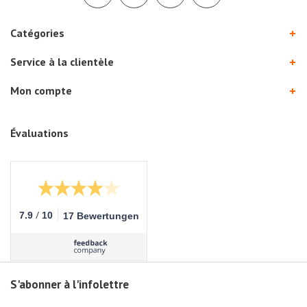
Catégories
Service à la clientèle
Mon compte
Évaluations
/
7.9
10
17 Bewertungen
S'abonner à l'infolettre