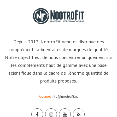
Depuis 2012, NootroFit vend et distribue des
compléments alimentaires de marques de qualité.
Notre objectif est de nous concentrer uniquement sur
les compléments haut de gamme avec une base
scientifique dans le cadre de l'énorme quantité de
produits proposés.
Courriel
info@nootrofit.nl