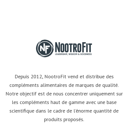
Depuis 2012, NootroFit vend et distribue des
compléments alimentaires de marques de qualité.
Notre objectif est de nous concentrer uniquement sur
les compléments haut de gamme avec une base
scientifique dans le cadre de l'énorme quantité de
produits proposés.