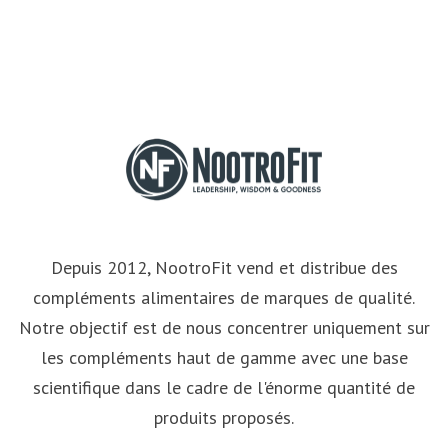
Depuis 2012, NootroFit vend et distribue des
compléments alimentaires de marques de qualité.
Notre objectif est de nous concentrer uniquement sur
les compléments haut de gamme avec une base
scientifique dans le cadre de l'énorme quantité de
produits proposés.