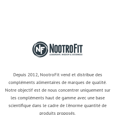
Depuis 2012, NootroFit vend et distribue des
compléments alimentaires de marques de qualité.
Notre objectif est de nous concentrer uniquement sur
les compléments haut de gamme avec une base
scientifique dans le cadre de l'énorme quantité de
produits proposés.