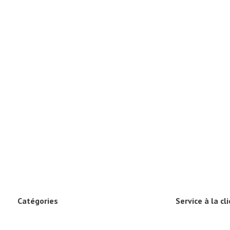
Catégories
Service à la cl