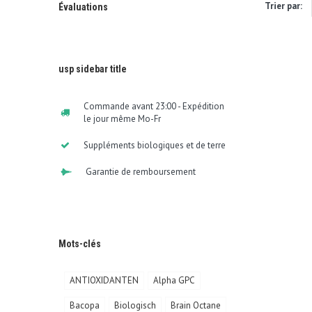
Trier par:
Évaluations
usp sidebar title
Commande avant 23:00 - Expédition
le jour même Mo-Fr
Suppléments biologiques et de terre
Garantie de remboursement
Mots-clés
ANTIOXIDANTEN
Alpha GPC
Bacopa
Biologisch
Brain Octane