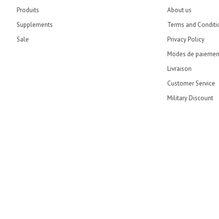
Produits
About us
Supplements
Terms and Conditi
Sale
Privacy Policy
Modes de paiemen
Livraison
Customer Service
Military Discount