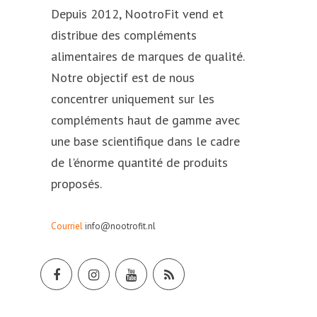
Depuis 2012, NootroFit vend et
distribue des compléments
alimentaires de marques de qualité.
Notre objectif est de nous
concentrer uniquement sur les
compléments haut de gamme avec
une base scientifique dans le cadre
de l'énorme quantité de produits
proposés.
Courriel
info@nootrofit.nl