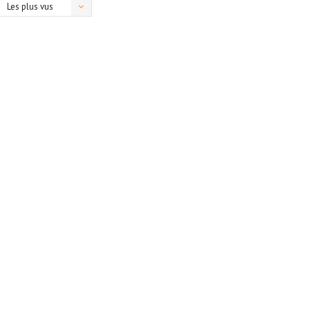
Les plus vus