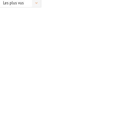
Les plus vus