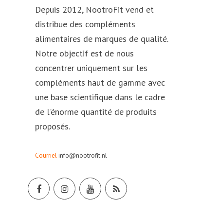
Depuis 2012, NootroFit vend et
distribue des compléments
alimentaires de marques de qualité.
Notre objectif est de nous
concentrer uniquement sur les
compléments haut de gamme avec
une base scientifique dans le cadre
de l'énorme quantité de produits
proposés.
Courriel
info@nootrofit.nl