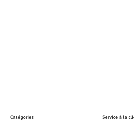
Catégories
Service à la cl