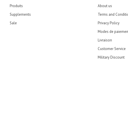
Produits
About us
Supplements
Terms and Conditi
Sale
Privacy Policy
Modes de paiemen
Livraison
Customer Service
Military Discount