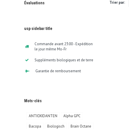
Trier par:
Évaluations
usp sidebar title
Commande avant 23:00 - Expédition
le jour même Mo-Fr
Suppléments biologiques et de terre
Garantie de remboursement
Mots-clés
ANTIOXIDANTEN
Alpha GPC
Bacopa
Biologisch
Brain Octane