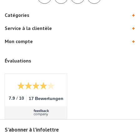
Catégories
Service à la clientèle
Mon compte
Évaluations
/
7.9
10
17 Bewertungen
S'abonner à l'infolettre