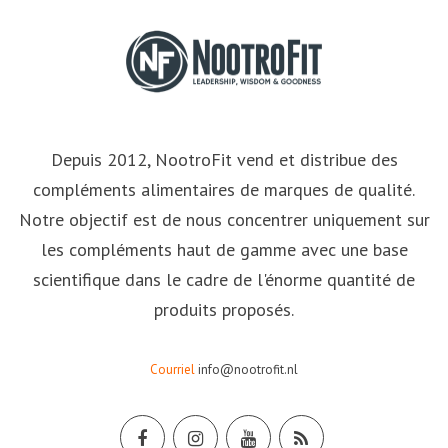
Depuis 2012, NootroFit vend et distribue des
compléments alimentaires de marques de qualité.
Notre objectif est de nous concentrer uniquement sur
les compléments haut de gamme avec une base
scientifique dans le cadre de l'énorme quantité de
produits proposés.
Courriel
info@nootrofit.nl