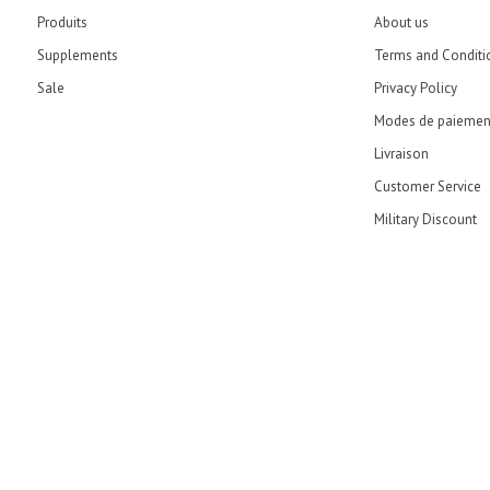
Produits
About us
Supplements
Terms and Conditi
Sale
Privacy Policy
Modes de paiemen
Livraison
Customer Service
Military Discount