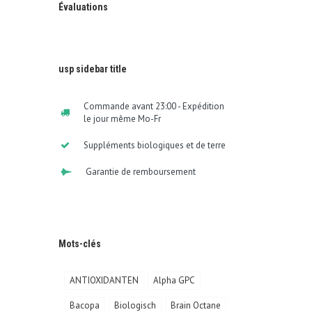
Évaluations
usp sidebar title
Commande avant 23:00 - Expédition
le jour même Mo-Fr
Suppléments biologiques et de terre
Garantie de remboursement
Mots-clés
ANTIOXIDANTEN
Alpha GPC
Bacopa
Biologisch
Brain Octane