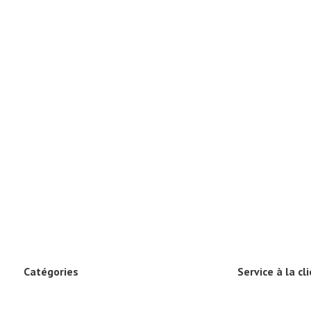
Catégories
Service à la cl