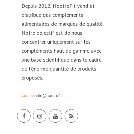
Depuis 2012, NootroFit vend et
distribue des compléments
alimentaires de marques de qualité.
Notre objectif est de nous
concentrer uniquement sur les
compléments haut de gamme avec
une base scientifique dans le cadre
de l'énorme quantité de produits
proposés.
Courriel
info@nootrofit.nl