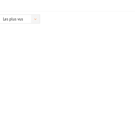
Les plus vus