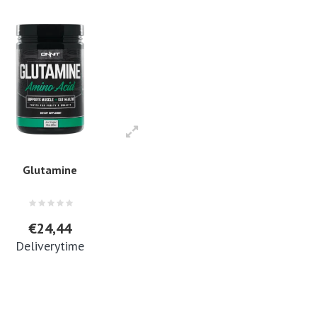
Glutamine
€24,44
Deliverytime