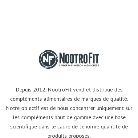
Depuis 2012, NootroFit vend et distribue des
compléments alimentaires de marques de qualité.
Notre objectif est de nous concentrer uniquement sur
les compléments haut de gamme avec une base
scientifique dans le cadre de l'énorme quantité de
produits proposés.