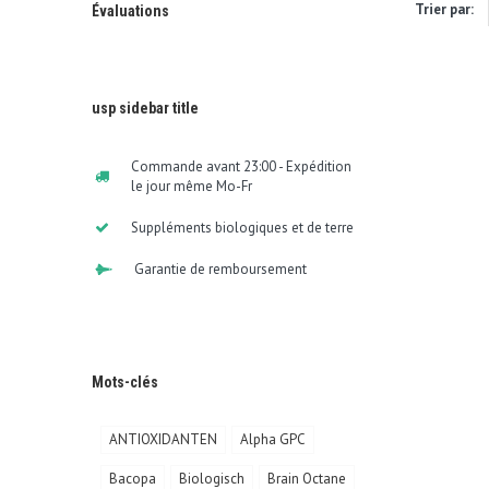
Trier par:
Évaluations
usp sidebar title
Commande avant 23:00 - Expédition
le jour même Mo-Fr
Suppléments biologiques et de terre
Garantie de remboursement
Mots-clés
ANTIOXIDANTEN
Alpha GPC
Bacopa
Biologisch
Brain Octane