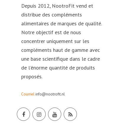
Depuis 2012, NootroFit vend et
distribue des compléments
alimentaires de marques de qualité.
Notre objectif est de nous
concentrer uniquement sur les
compléments haut de gamme avec
une base scientifique dans le cadre
de l'énorme quantité de produits
proposés.
Courriel
info@nootrofit.nl