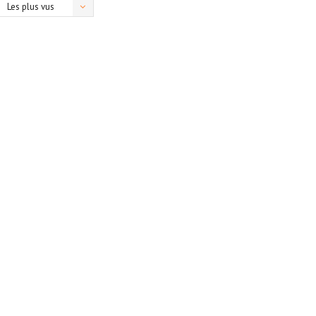
Les plus vus