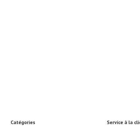
Catégories
Service à la cl