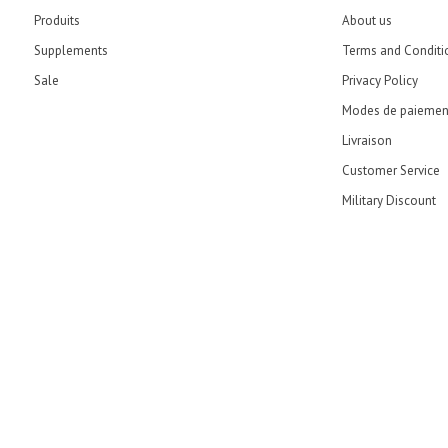
Produits
About us
Supplements
Terms and Conditi
Sale
Privacy Policy
Modes de paiemen
Livraison
Customer Service
Military Discount