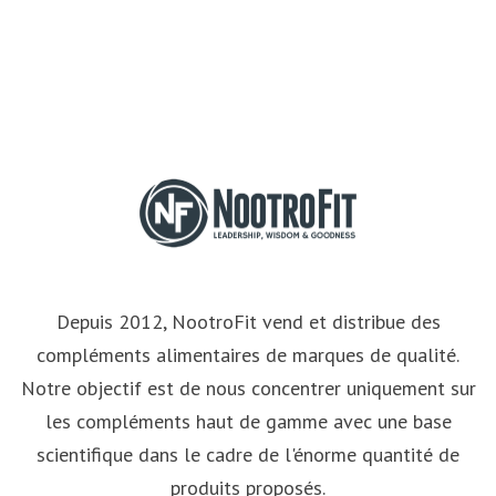
Depuis 2012, NootroFit vend et distribue des
compléments alimentaires de marques de qualité.
Notre objectif est de nous concentrer uniquement sur
les compléments haut de gamme avec une base
scientifique dans le cadre de l'énorme quantité de
produits proposés.