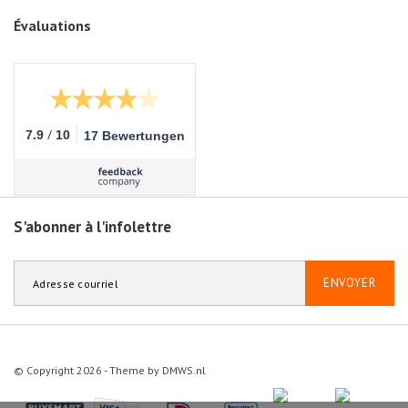
Évaluations
/
7.9
10
17 Bewertungen
S'abonner à l'infolettre
ENVOYER
© Copyright 2026 - Theme by
DMWS.nl