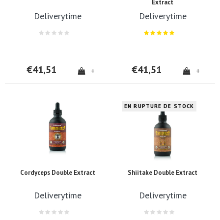
Extract
Deliverytime
Deliverytime
€41,51
€41,51
+
+
EN RUPTURE DE STOCK
Cordyceps Double Extract
Shiitake Double Extract
Deliverytime
Deliverytime