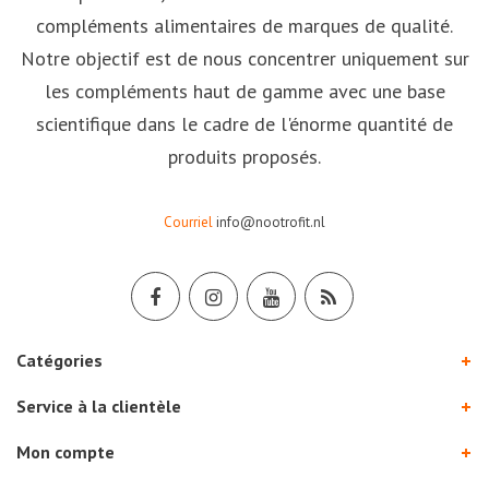
compléments alimentaires de marques de qualité.
Notre objectif est de nous concentrer uniquement sur
les compléments haut de gamme avec une base
scientifique dans le cadre de l'énorme quantité de
produits proposés.
Courriel
info@nootrofit.nl
Catégories
Service à la clientèle
Mon compte