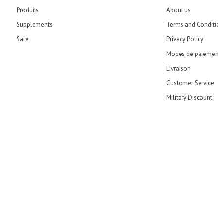
Produits
About us
Supplements
Terms and Conditi
Sale
Privacy Policy
Modes de paiemen
Livraison
Customer Service
Military Discount