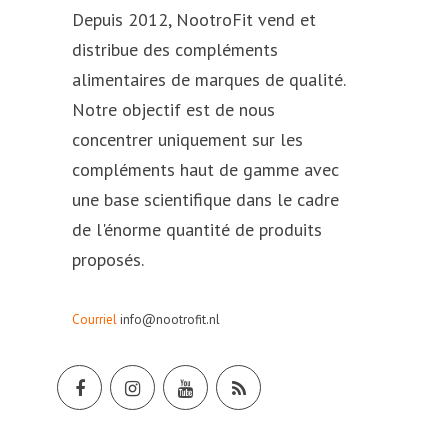
Depuis 2012, NootroFit vend et
distribue des compléments
alimentaires de marques de qualité.
Notre objectif est de nous
concentrer uniquement sur les
compléments haut de gamme avec
une base scientifique dans le cadre
de l'énorme quantité de produits
proposés.
Courriel
info@nootrofit.nl