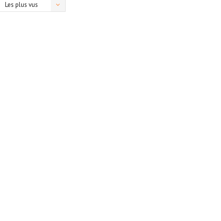
Les plus vus