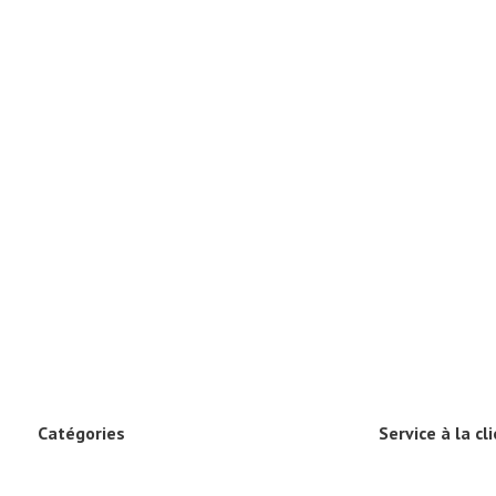
Catégories
Service à la cl