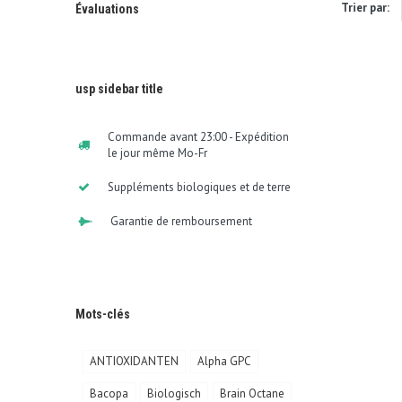
Trier par:
Évaluations
usp sidebar title
Commande avant 23:00 - Expédition
le jour même Mo-Fr
Suppléments biologiques et de terre
Garantie de remboursement
Mots-clés
ANTIOXIDANTEN
Alpha GPC
Bacopa
Biologisch
Brain Octane