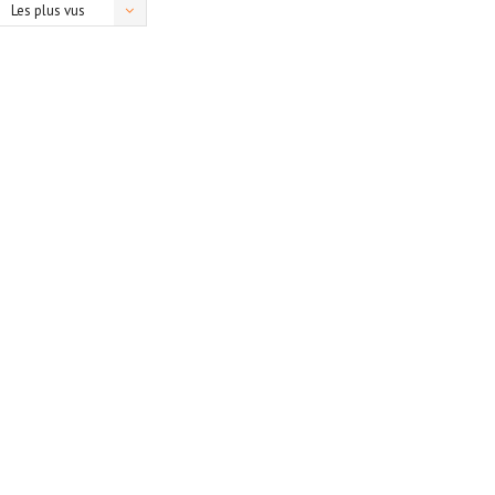
Les plus vus