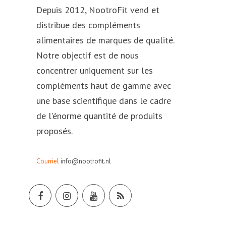
Depuis 2012, NootroFit vend et
distribue des compléments
alimentaires de marques de qualité.
Notre objectif est de nous
concentrer uniquement sur les
compléments haut de gamme avec
une base scientifique dans le cadre
de l'énorme quantité de produits
proposés.
Courriel
info@nootrofit.nl