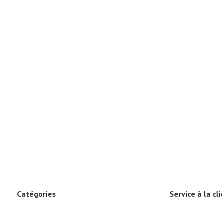
Catégories
Service à la cl