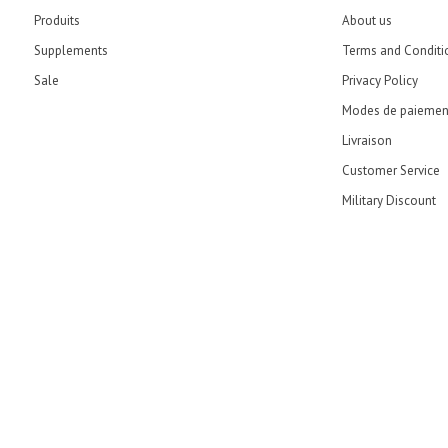
Produits
About us
Supplements
Terms and Conditi
Sale
Privacy Policy
Modes de paiemen
Livraison
Customer Service
Military Discount