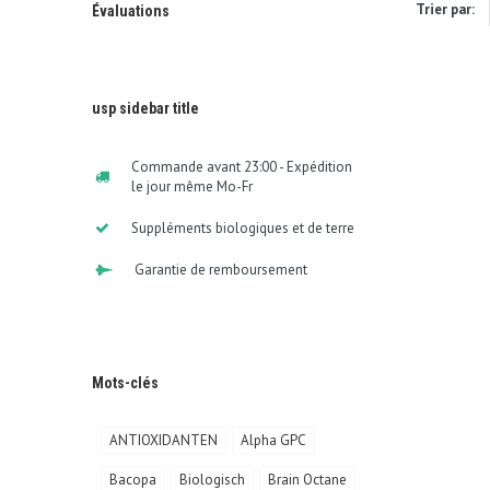
Trier par:
Évaluations
usp sidebar title
Commande avant 23:00 - Expédition
le jour même Mo-Fr
Suppléments biologiques et de terre
Garantie de remboursement
Mots-clés
ANTIOXIDANTEN
Alpha GPC
Bacopa
Biologisch
Brain Octane