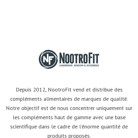
Depuis 2012, NootroFit vend et distribue des
compléments alimentaires de marques de qualité.
Notre objectif est de nous concentrer uniquement sur
les compléments haut de gamme avec une base
scientifique dans le cadre de l'énorme quantité de
produits proposés.