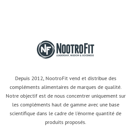
Depuis 2012, NootroFit vend et distribue des
compléments alimentaires de marques de qualité.
Notre objectif est de nous concentrer uniquement sur
les compléments haut de gamme avec une base
scientifique dans le cadre de l'énorme quantité de
produits proposés.