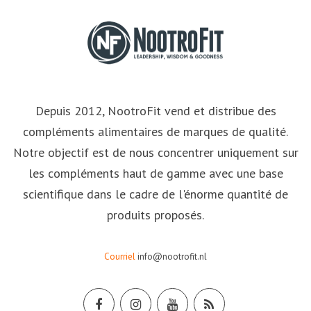
Depuis 2012, NootroFit vend et distribue des
compléments alimentaires de marques de qualité.
Notre objectif est de nous concentrer uniquement sur
les compléments haut de gamme avec une base
scientifique dans le cadre de l'énorme quantité de
produits proposés.
Courriel
info@nootrofit.nl