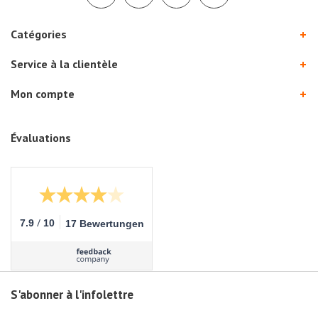
Catégories
Service à la clientèle
Mon compte
Évaluations
/
7.9
10
17 Bewertungen
S'abonner à l'infolettre