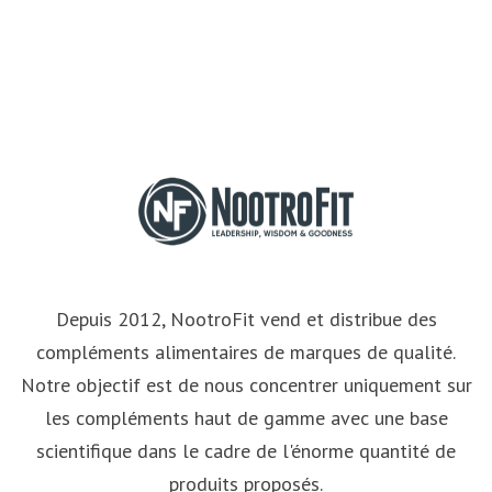
Depuis 2012, NootroFit vend et distribue des
compléments alimentaires de marques de qualité.
Notre objectif est de nous concentrer uniquement sur
les compléments haut de gamme avec une base
scientifique dans le cadre de l'énorme quantité de
produits proposés.