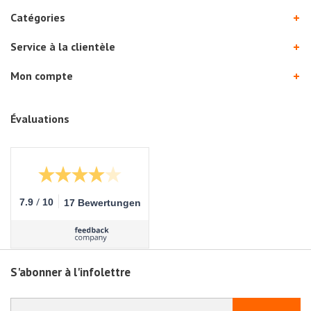
Catégories
Service à la clientèle
Mon compte
Évaluations
/
7.9
10
17 Bewertungen
S'abonner à l'infolettre