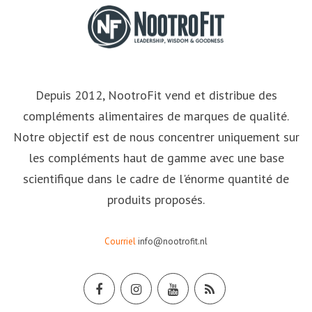
Depuis 2012, NootroFit vend et distribue des
compléments alimentaires de marques de qualité.
Notre objectif est de nous concentrer uniquement sur
les compléments haut de gamme avec une base
scientifique dans le cadre de l'énorme quantité de
produits proposés.
Courriel
info@nootrofit.nl