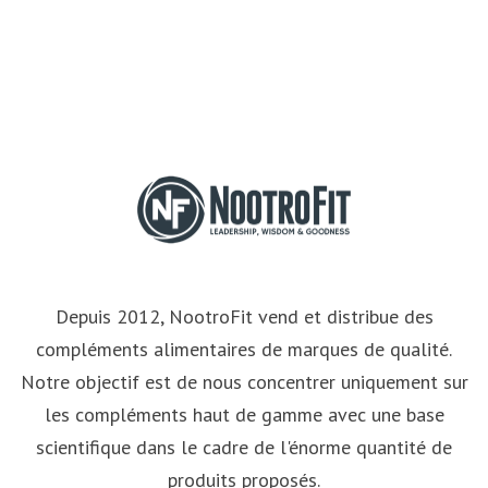
Depuis 2012, NootroFit vend et distribue des
compléments alimentaires de marques de qualité.
Notre objectif est de nous concentrer uniquement sur
les compléments haut de gamme avec une base
scientifique dans le cadre de l'énorme quantité de
produits proposés.