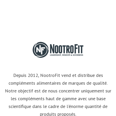
Depuis 2012, NootroFit vend et distribue des
compléments alimentaires de marques de qualité.
Notre objectif est de nous concentrer uniquement sur
les compléments haut de gamme avec une base
scientifique dans le cadre de l'énorme quantité de
produits proposés.