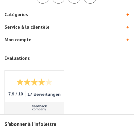
Catégories
Service à la clientèle
Mon compte
Évaluations
/
7.9
10
17 Bewertungen
S'abonner à l'infolettre