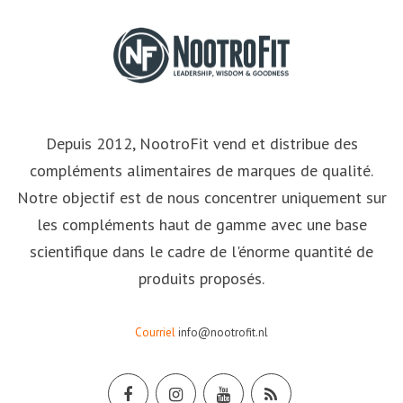
Depuis 2012, NootroFit vend et distribue des
compléments alimentaires de marques de qualité.
Notre objectif est de nous concentrer uniquement sur
les compléments haut de gamme avec une base
scientifique dans le cadre de l'énorme quantité de
produits proposés.
Courriel
info@nootrofit.nl