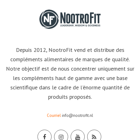
Depuis 2012, NootroFit vend et distribue des
compléments alimentaires de marques de qualité.
Notre objectif est de nous concentrer uniquement sur
les compléments haut de gamme avec une base
scientifique dans le cadre de l'énorme quantité de
produits proposés.
Courriel
info@nootrofit.nl