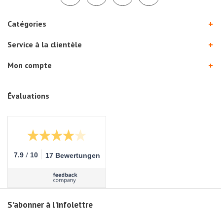
Catégories
Service à la clientèle
Mon compte
Évaluations
/
7.9
10
17 Bewertungen
S'abonner à l'infolettre