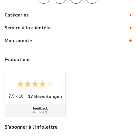
Catégories
Service à la clientèle
Mon compte
Évaluations
/
7.9
10
17 Bewertungen
S'abonner à l'infolettre