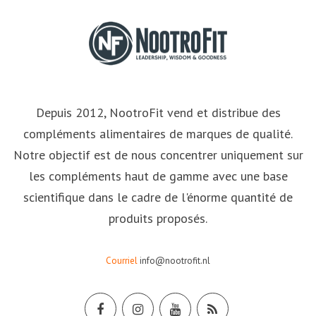
Depuis 2012, NootroFit vend et distribue des
compléments alimentaires de marques de qualité.
Notre objectif est de nous concentrer uniquement sur
les compléments haut de gamme avec une base
scientifique dans le cadre de l'énorme quantité de
produits proposés.
Courriel
info@nootrofit.nl