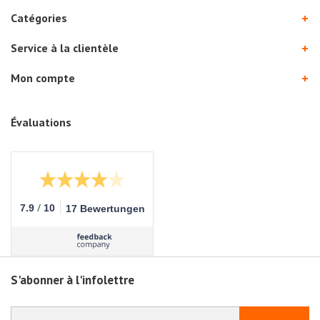
Catégories
Service à la clientèle
Mon compte
Évaluations
/
7.9
10
17 Bewertungen
S'abonner à l'infolettre