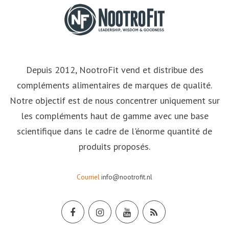
Depuis 2012, NootroFit vend et distribue des
compléments alimentaires de marques de qualité.
Notre objectif est de nous concentrer uniquement sur
les compléments haut de gamme avec une base
scientifique dans le cadre de l'énorme quantité de
produits proposés.
Courriel
info@nootrofit.nl