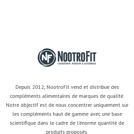
Depuis 2012, NootroFit vend et distribue des
compléments alimentaires de marques de qualité.
Notre objectif est de nous concentrer uniquement sur
les compléments haut de gamme avec une base
scientifique dans le cadre de l'énorme quantité de
produits proposés.