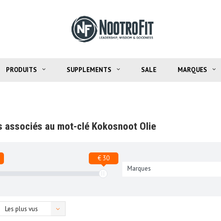
PRODUITS
SUPPLEMENTS
SALE
MARQUES
s associés au mot-clé Kokosnoot Olie
€ 30
Marques
Les plus vus