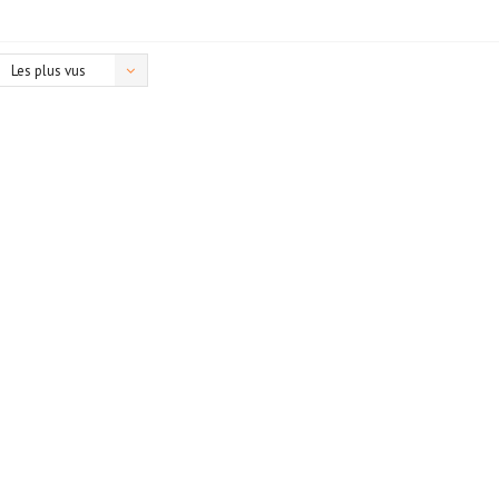
Les plus vus