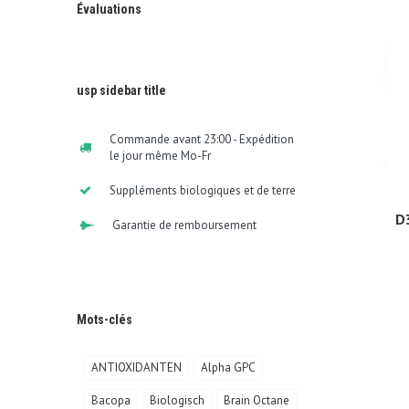
Évaluations
usp sidebar title
Commande avant 23:00 - Expédition
le jour même Mo-Fr
Suppléments biologiques et de terre
D
Garantie de remboursement
Mots-clés
ANTIOXIDANTEN
Alpha GPC
Bacopa
Biologisch
Brain Octane