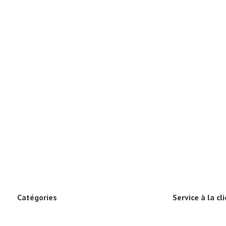
Catégories
Service à la cl