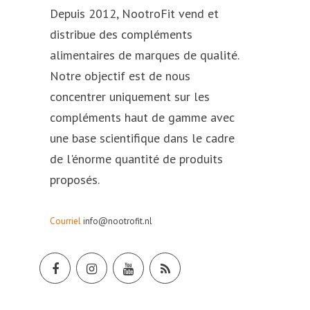
Depuis 2012, NootroFit vend et
distribue des compléments
alimentaires de marques de qualité.
Notre objectif est de nous
concentrer uniquement sur les
compléments haut de gamme avec
une base scientifique dans le cadre
de l'énorme quantité de produits
proposés.
Courriel
info@nootrofit.nl