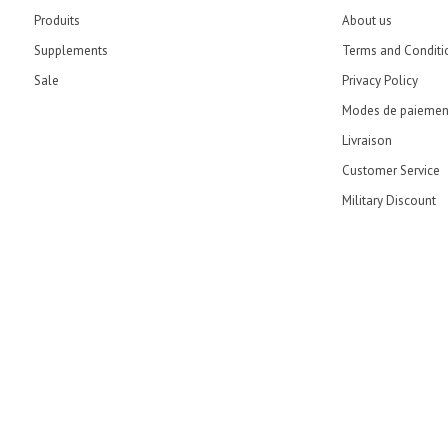
Produits
About us
Supplements
Terms and Conditi
Sale
Privacy Policy
Modes de paiemen
Livraison
Customer Service
Military Discount