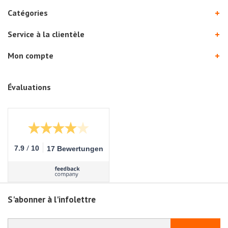
Catégories
Service à la clientèle
Mon compte
Évaluations
/
7.9
10
17 Bewertungen
S'abonner à l'infolettre