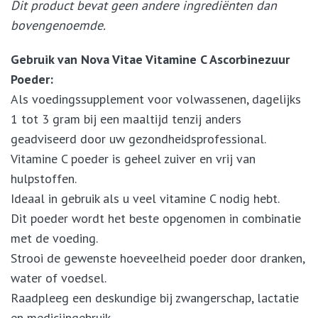
Dit product bevat geen andere ingrediënten dan
bovengenoemde.
Gebruik van Nova Vitae Vitamine C Ascorbinezuur
Poeder:
Als voedingssupplement voor volwassenen, dagelijks
1 tot 3 gram bij een maaltijd tenzij anders
geadviseerd door uw gezondheidsprofessional.
Vitamine C poeder is geheel zuiver en vrij van
hulpstoffen.
Ideaal in gebruik als u veel vitamine C nodig hebt.
Dit poeder wordt het beste opgenomen in combinatie
met de voeding.
Strooi de gewenste hoeveelheid poeder door dranken,
water of voedsel.
Raadpleeg een deskundige bij zwangerschap, lactatie
en medicijngebruik.