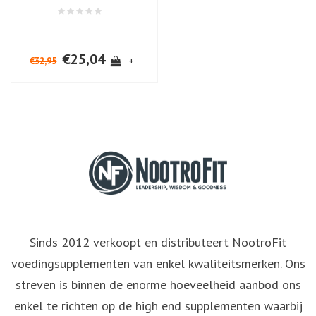
€25,04
+
€32,95
Sinds 2012 verkoopt en distributeert NootroFit
voedingsupplementen van enkel kwaliteitsmerken. Ons
streven is binnen de enorme hoeveelheid aanbod ons
enkel te richten op de high end supplementen waarbij