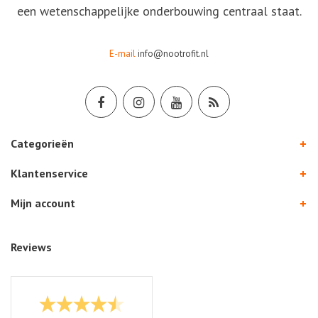
een wetenschappelijke onderbouwing centraal staat.
E-mail
info@nootrofit.nl
Categorieën
Klantenservice
Mijn account
Reviews