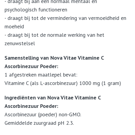
- draagt bij aan een normaal mentaal en
psychologisch functioneren
- draagt bij tot de vermindering van vermoeidheid en
moeheid
- draagt bij tot de normale werking van het
zenuwstelsel
Samenstelling van Nova Vitae Vitamine C
Ascorbinezuur Poeder:
1 afgestreken maatlepel bevat:
Vitamine C (als L-ascorbinezuur) 1000 mg (1 gram)
Ingrediënten van Nova Vitae Vitamine C
Ascorbinezuur Poeder:
Ascorbinezuur (poeder) non-GMO.
Gemiddelde zuurgraad pH 2.3.