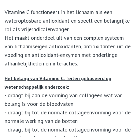
Vitamine C functioneert in het lichaam als een
wateroplosbare antioxidant en speelt een belangrijke
rol als vrijeradicalenvanger.
Het maakt onderdeel uit van een complex systeem
van lichaamseigen antioxidanten, antioxidanten uit de
voeding en antioxidant-enzymen met onderlinge
afhankelijkheden en interacties.
Het belang van Vitamine C: feiten gebaseerd op
wetenschappelijk onderzoek:
- draagt bij aan de vorming van collageen wat van
belang is voor de bloedvaten
- draagt bij tot de normale collageenvorming voor de
normale werking van de botten
- draagt bij tot de normale collageenvorming voor de