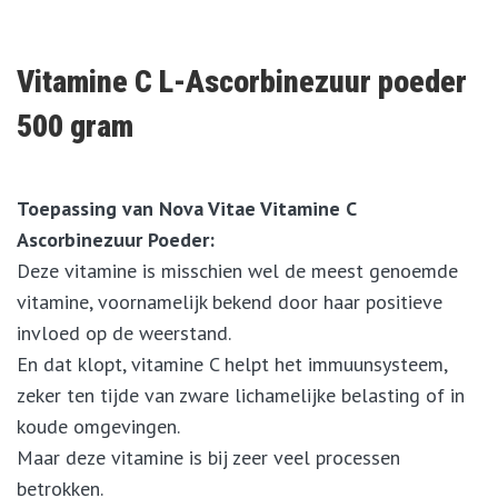
Vitamine C L-Ascorbinezuur poeder
500 gram
Toepassing van Nova Vitae Vitamine C
Ascorbinezuur Poeder:
Deze vitamine is misschien wel de meest genoemde
vitamine, voornamelijk bekend door haar positieve
invloed op de weerstand.
En dat klopt, vitamine C helpt het immuunsysteem,
zeker ten tijde van zware lichamelijke belasting of in
koude omgevingen.
Maar deze vitamine is bij zeer veel processen
betrokken.