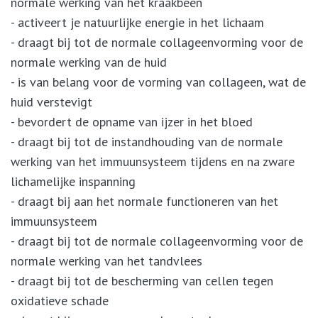
normale werking van het kraakbeen
- activeert je natuurlijke energie in het lichaam
- draagt bij tot de normale collageenvorming voor de
normale werking van de huid
- is van belang voor de vorming van collageen, wat de
huid verstevigt
- bevordert de opname van ijzer in het bloed
- draagt bij tot de instandhouding van de normale
werking van het immuunsysteem tijdens en na zware
lichamelijke inspanning
- draagt bij aan het normale functioneren van het
immuunsysteem
- draagt bij tot de normale collageenvorming voor de
normale werking van het tandvlees
- draagt bij tot de bescherming van cellen tegen
oxidatieve schade