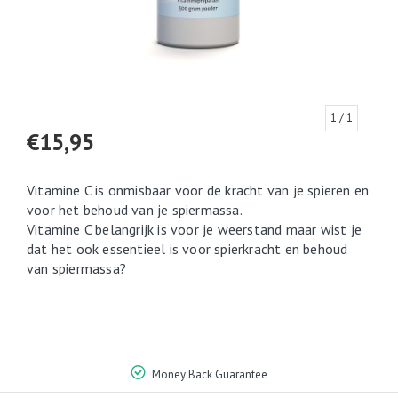
1
/ 1
€15,95
Vitamine C is onmisbaar voor de kracht van je spieren en
voor het behoud van je spiermassa.
Vitamine C belangrijk is voor je weerstand maar wist je
dat het ook essentieel is voor spierkracht en behoud
van spiermassa?
Money Back Guarantee