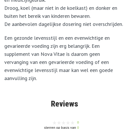
Droog, koel (maar niet in de koelkast) en donker en
buiten het bereik van kinderen bewaren.
De aanbevolen dagelijkse dosering niet overschrijden.
Een gezonde levensstijl en een evenwichtige en
gevarieerde voeding zijn erg belangrijk. Een
supplement van Nova Vitae is daarom geen
vervanging van een gevarieerde voeding of een
evenwichtige levensstijl maar kan wel een goede
aanvulling zijn.
Reviews
0
sterren op basis van
0